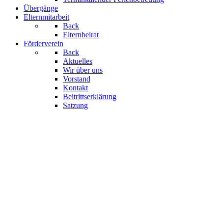
Übergänge
Elternmitarbeit
Back
Elternbeirat
Förderverein
Back
Aktuelles
Wir über uns
Vorstand
Kontakt
Beitrittserklärung
Satzung