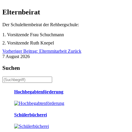
Elternbeirat
Der Schulelternbeirat der Rehbergschule:
1. Vorsitzende
Frau Schuchmann
2. Vorsitzende Ruth Knepel
Vorheriger Beitrag: Elternmitarbeit
Zurück
7 August 2026
Suchen
Hochbegabtenförderung
Schülerbücherei