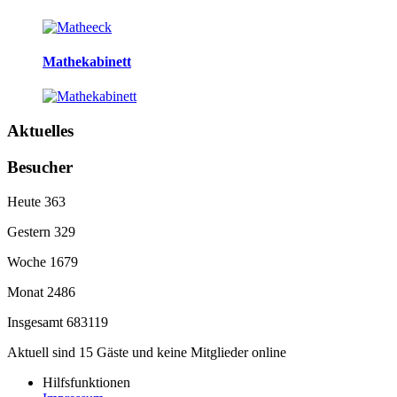
Mathekabinett
Aktuelles
Besucher
Heute
363
Gestern
329
Woche
1679
Monat
2486
Insgesamt
683119
Aktuell sind 15 Gäste und keine Mitglieder online
Hilfsfunktionen