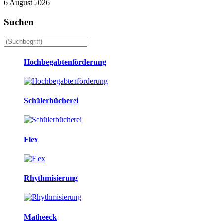
6 August 2026
Suchen
Hochbegabtenförderung
Schülerbücherei
Flex
Rhythmisierung
Matheeck