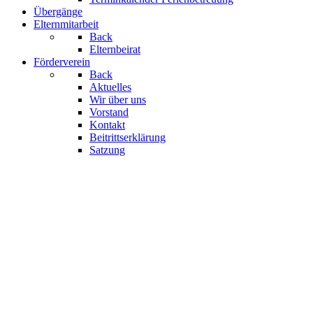
Übergänge
Elternmitarbeit
Back
Elternbeirat
Förderverein
Back
Aktuelles
Wir über uns
Vorstand
Kontakt
Beitrittserklärung
Satzung