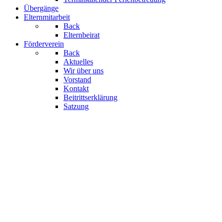
Übergänge
Elternmitarbeit
Back
Elternbeirat
Förderverein
Back
Aktuelles
Wir über uns
Vorstand
Kontakt
Beitrittserklärung
Satzung