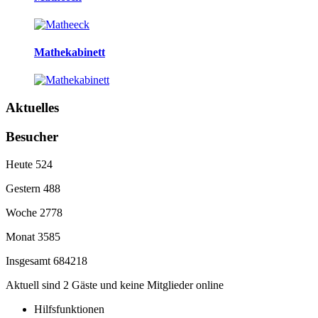
Mathekabinett
Aktuelles
Besucher
Heute
524
Gestern
488
Woche
2778
Monat
3585
Insgesamt
684218
Aktuell sind 2 Gäste und keine Mitglieder online
Hilfsfunktionen