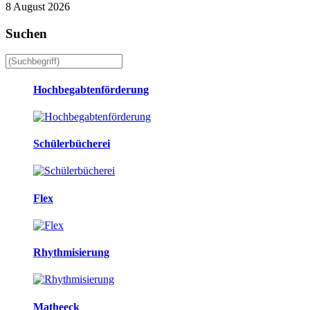
8 August 2026
Suchen
Hochbegabtenförderung
Schülerbücherei
Flex
Rhythmisierung
Matheeck